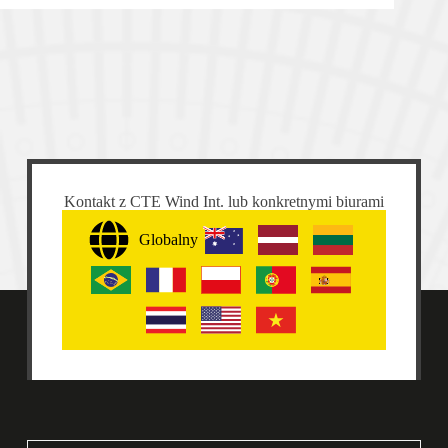
Kontakt z CTE Wind Int. lub konkretnymi biurami
Globalny