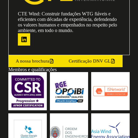
CTE Wind: Construir fundações WTG fiáveis e
eficientes com décadas de experiência, defendendo
os valores humanos e empenhados no respeito pelo
ambiente, em todo o mundo.
A nossa brochura
Certificação DNV GL
Membros e qualificações