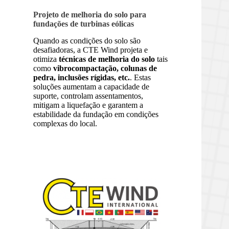
Projeto de melhoria do solo para
fundações de turbinas eólicas
Quando as condições do solo são
desafiadoras, a CTE Wind projeta e
otimiza
técnicas de melhoria do solo
tais
como
vibrocompactação, colunas de
pedra, inclusões rígidas, etc.
. Estas
soluções aumentam a capacidade de
suporte, controlam assentamentos,
mitigam a liquefação e garantem a
estabilidade da fundação em condições
complexas do local.