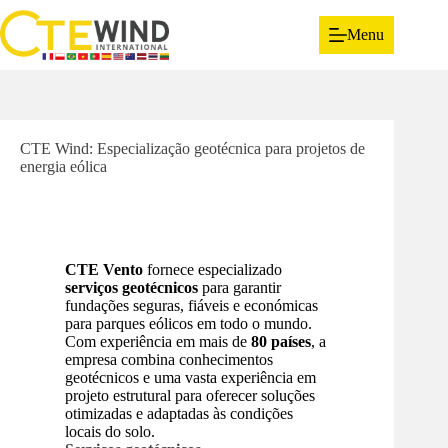
Menu
CTE Wind: Especialização geotécnica para projetos de
energia eólica
CTE Vento
fornece especializado
serviços geotécnicos
para garantir
fundações seguras, fiáveis e económicas
para parques eólicos em todo o mundo.
Com experiência em mais de
80 países
, a
empresa combina conhecimentos
geotécnicos e uma vasta experiência em
projeto estrutural para oferecer soluções
otimizadas e adaptadas às condições
locais do solo.