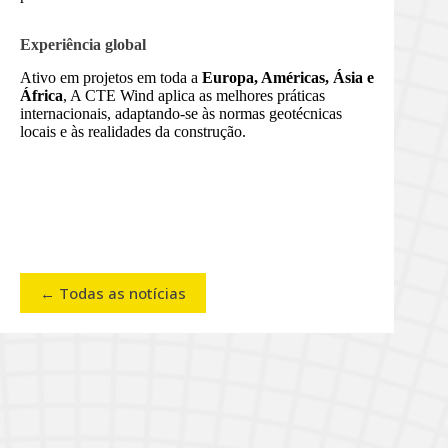
Experiência global
Ativo em projetos em toda a
Europa, Américas, Ásia e
África
, A CTE Wind aplica as melhores práticas
internacionais, adaptando-se às normas geotécnicas
locais e às realidades da construção.
← Todas as notícias