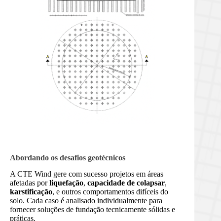
Abordando os desafios geotécnicos
A CTE Wind gere com sucesso projetos em áreas
afetadas por
liquefação
,
capacidade de colapsar
,
karstificação
, e outros comportamentos difíceis do
solo. Cada caso é analisado individualmente para
fornecer soluções de fundação tecnicamente sólidas e
práticas.