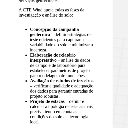
Serviços geotécnicos
A CTE Wind apoia todas as fases da
investigação e análise do solo:
Concepção da campanha
geotécnica
– definir estratégias de
teste eficientes para capturar a
variabilidade do solo e minimizar a
incerteza.
Elaboração de relatório
interpretativo
– análise de dados
de campo e de laboratório para
estabelecer parâmetros de projeto
para modelagem de fundações.
Avaliação de estudos de terceiros
– verificar a qualidade e adequação
dos dados para garantir entradas de
projeto robustas.
Projeto de estacas
– definir e
calcular a tipologia de estacas mais
precisa, tendo em conta as
condições do solo e a tecnologia
local