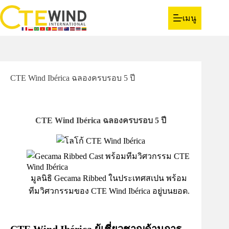
เมนู
CTE Wind Ibérica ฉลองครบรอบ 5 ปี
CTE Wind Ibérica ฉลองครบรอบ 5 ปี
มูลนิธิ Gecama Ribbed ในประเทศสเปน พร้อม
ทีมวิศวกรรมของ CTE Wind Ibérica อยู่บนยอด.
.