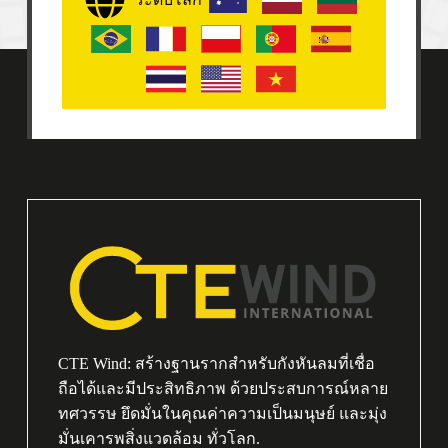
CTE Wind: สร้างฐานรากสำหรับกังหันลมที่เชื่อ
ถือได้และมีประสิทธิภาพ ด้วยประสบการณ์หลาย
ทศวรรษ ยึดมั่นในคุณค่าความเป็นมนุษย์ และมุ่ง
มั่นเคารพสิ่งแวดล้อม ทั่วโลก.