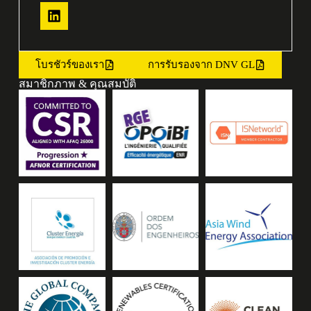
โบรชัวร์ของเรา
การรับรองจาก DNV GL
สมาชิกภาพ & คุณสมบัติ