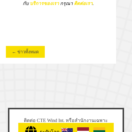
กับ
บริการของเรา
กรุณา
ติดต่อเรา
.
← ข่าวทั้งหมด
ติดต่อ CTE Wind Int. หรือสำนักงานเฉพาะ
ระดับโลก