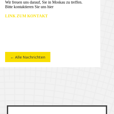
Wir freuen uns darauf, Sie in Moskau zu treffen.
Bitte kontaktieren Sie uns hier
LINK ZUM KONTAKT
← Alle Nachrichten