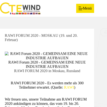
Menü
RAWI FORUM 2020 - MOSKAU (19. und 20.
Februar)
RAWI Forum 2020 - GEMEINSAM EINE NEUE
INDUSTRIE AUFBAUEN
RAWI FORUM 2020 in Moskau, Russland
RAWI FORUM 2020 - Es werden mehr als 300
Teilnehmer erwartet. (Quelle:
RAWI
)
Wir freuen uns, unsere Teilnahme am RAWI FORUM
2020 ankündigen zu können, das vom 19. bis 20.