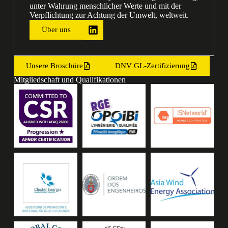
unter Wahrung menschlicher Werte und mit der
Verpflichtung zur Achtung der Umwelt, weltweit.
Über uns
Unsere Broschüre
DNV GL-Zertifizierung
Mitgliedschaft und Qualifikationen