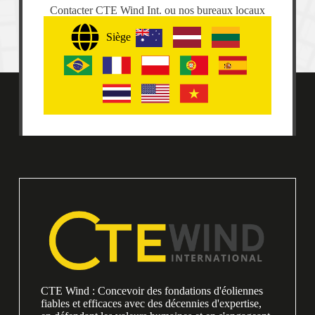
Contacter CTE Wind Int. ou nos bureaux locaux
Siège
CTE Wind : Concevoir des fondations d'éoliennes
fiables et efficaces avec des décennies d'expertise,