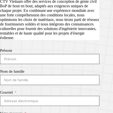
CTV Vietnam offre des services de conception de génie civil
BoP de bout en bout, adaptés aux exigences uniques de
chaque projet. En combinant une expérience mondiale avec
une forte compréhension des conditions locales, nous
optimisons les choix de matériaux, nous tirons parti de réseaux
de fournisseurs solides et nous intégrons des connaissances
culturelles pour fournir des solutions d'ingénierie innovantes,
rentables et de haute qualité pour les projets d'énergie
éolienne.
Prénom
Nom de famille
Courriel