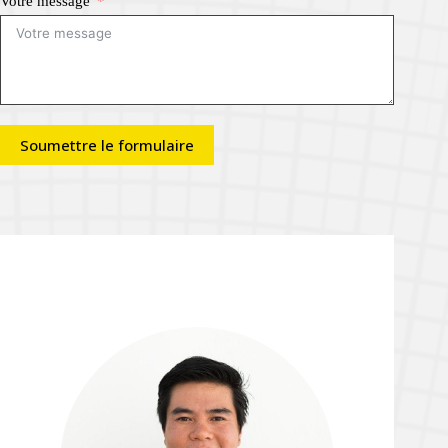
Votre message
Soumettre le formulaire