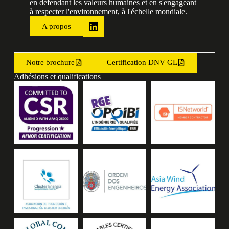
en défendant les valeurs humaines et en s'engageant
à respecter l'environnement, à l'échelle mondiale.
A propos
Notre brochure
Certification DNV GL
Adhésions et qualifications