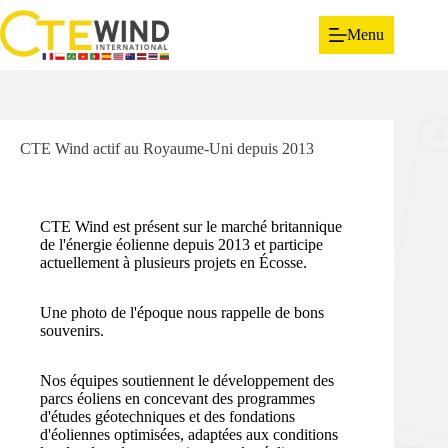
Menu
CTE Wind actif au Royaume-Uni depuis 2013
CTE Wind est présent sur le marché britannique
de l'énergie éolienne depuis 2013 et participe
actuellement à plusieurs projets en Écosse.
Une photo de l'époque nous rappelle de bons
souvenirs.
Nos équipes soutiennent le développement des
parcs éoliens en concevant des programmes
d'études géotechniques et des fondations
d'éoliennes optimisées, adaptées aux conditions