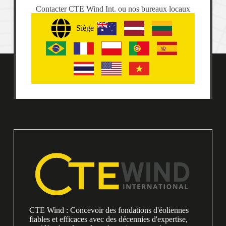
Contacter CTE Wind Int. ou nos bureaux locaux
Siège
CTE Wind : Concevoir des fondations d'éoliennes
fiables et efficaces avec des décennies d'expertise,