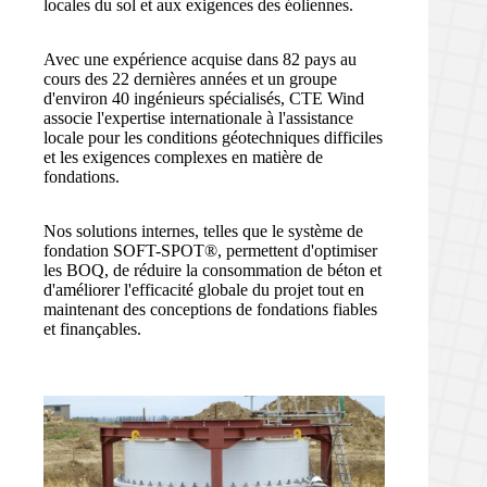
locales du sol et aux exigences des éoliennes.
Avec une expérience acquise dans 82 pays au
cours des 22 dernières années et un groupe
d'environ 40 ingénieurs spécialisés, CTE Wind
associe l'expertise internationale à l'assistance
locale pour les conditions géotechniques difficiles
et les exigences complexes en matière de
fondations.
Nos solutions internes, telles que le système de
fondation SOFT-SPOT®, permettent d'optimiser
les BOQ, de réduire la consommation de béton et
d'améliorer l'efficacité globale du projet tout en
maintenant des conceptions de fondations fiables
et finançables.