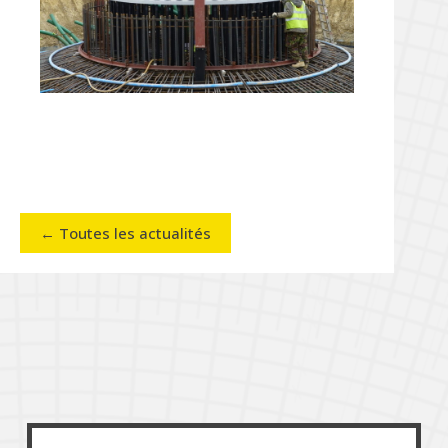
← Toutes les actualités