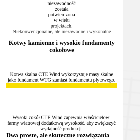
niezawodność
została
potwierdzona
w wielu
projektach.
Niekonwencjonalne, ale niezawodne i wykonalne
Kotwy kamienne i wysokie fundamenty
cokołowe
Kotwa skalna CTE Wind wykorzystuje masy skalne
jako fundament WTG zamiast fundamentu płytowego.
.
.
Wysoki cokół CTE Wind zapewnia właścicielowi
farmy wiatrowej dodatkową wysokość, aby zwiększyć
wydajność produkcji.
Dwa proste, ale skuteczne rozwiązania