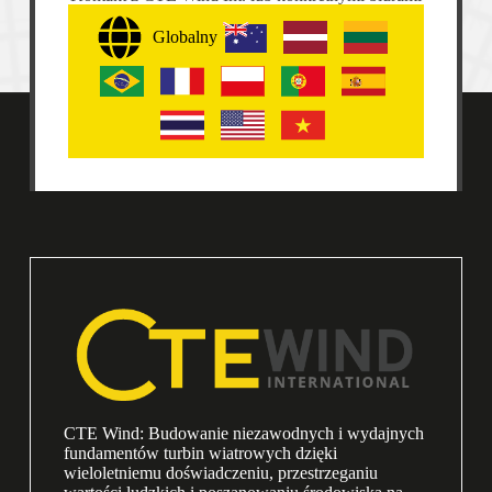
Globalny
CTE Wind: Budowanie niezawodnych i wydajnych
fundamentów turbin wiatrowych dzięki
wieloletniemu doświadczeniu, przestrzeganiu